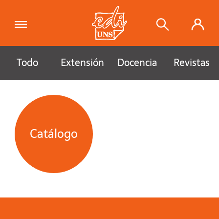
Todo
Extensión
Docencia
Revistas
Catálogo