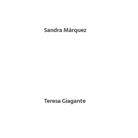
Sandra Márquez
Teresa Giagante