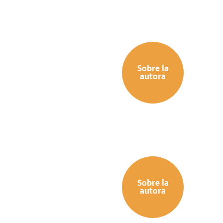
Sobre la
autora
Sobre la
autora