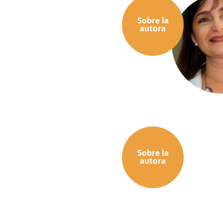
Sobre la
autora
Sobre la
autora