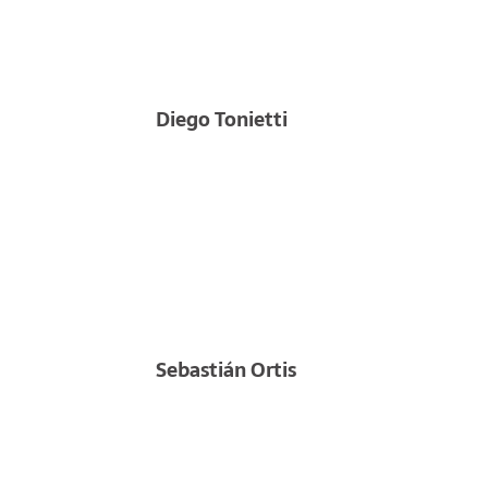
Diego Tonietti
Sebastián Ortis