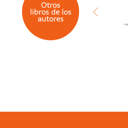
Otros
libros de los
autores