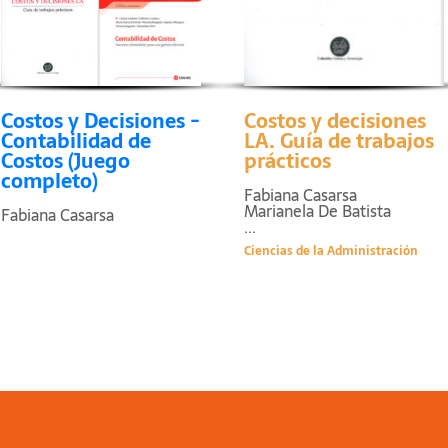
Costos y Decisiones -
Costos y decisiones
Contabilidad de
LA. Guía de trabajos
Costos (Juego
prácticos
completo)
Fabiana Casarsa
Marianela De Batista
Fabiana Casarsa
...
Ciencias de la Administración