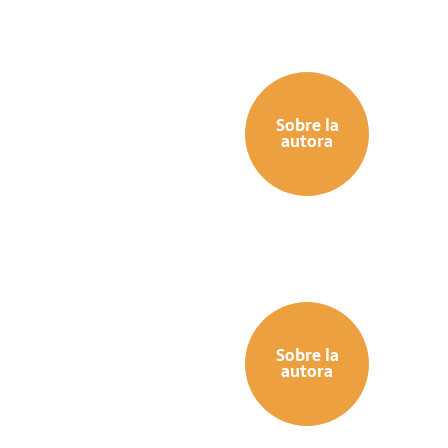
Sobre la
autora
Sobre la
autora