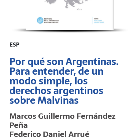
ESP
Por qué son Argentinas.
Para entender, de un
modo simple, los
derechos argentinos
sobre Malvinas
Marcos Guillermo Fernández
Peña
Federico Daniel Arrué