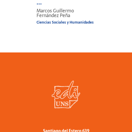
...
Marcos Guillermo
Fernández Peña
Ciencias Sociales y Humanidades
Santiago del Estero 639