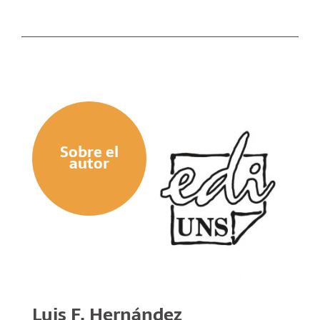
Sobre el
autor
Luis F. Hernández