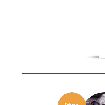
Sobre el