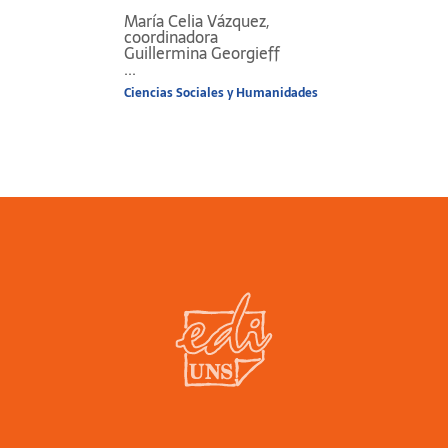
María Celia Vázquez,
coordinadora
Guillermina Georgieff
...
Ciencias Sociales y Humanidades