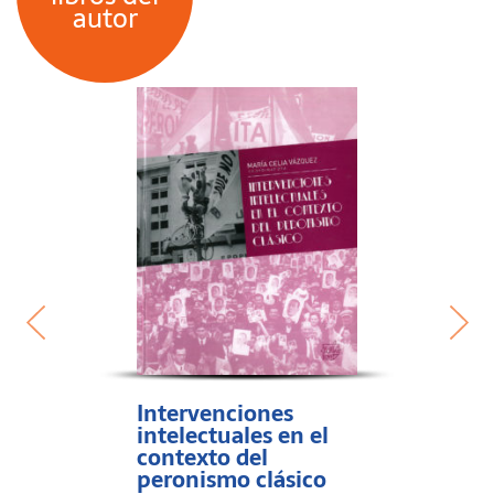
autor
Intervenciones
intelectuales en el
contexto del
peronismo clásico