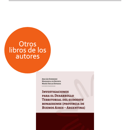
Otros
libros de los
autores