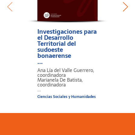
Investigaciones para
el Desarrollo
Territorial del
sudoeste
bonaerense
...
Ana Lía del Valle Guerrero,
coordinadora
Marianela De Batista,
coordinadora
...
Ciencias Sociales y Humanidades