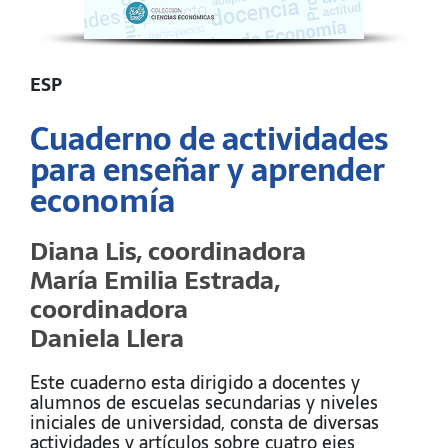
ESP
Cuaderno de actividades
para enseñar y aprender
economía
Diana Lis, coordinadora
María Emilia Estrada,
coordinadora
Daniela Llera
Este cuaderno esta dirigido a docentes y
alumnos de escuelas secundarias y niveles
iniciales de universidad, consta de diversas
actividades y artículos sobre cuatro ejes