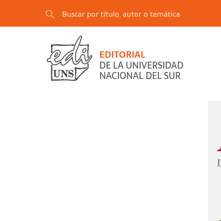
"Animalia I. Introducción al estudio de la mayo