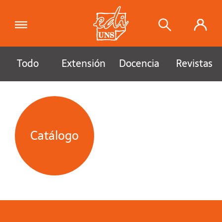
Todo
Extensión
Docencia
Revistas
Catálogo