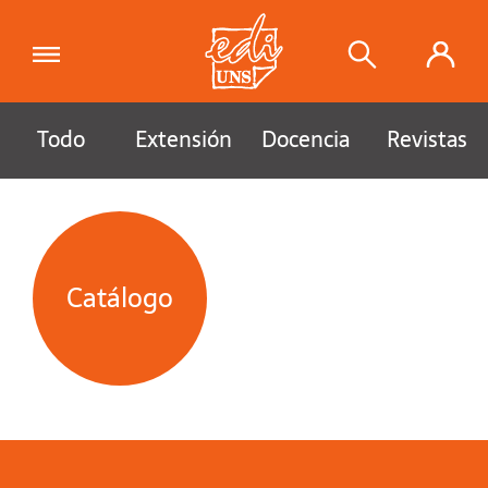
Todo
Extensión
Docencia
Revistas
Catálogo