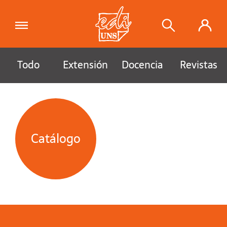
Todo
Extensión
Docencia
Revistas
Catálogo