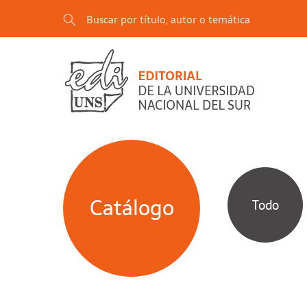
Catálogo
Todo