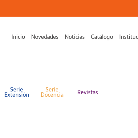
Inicio
Novedades
Noticias
Catálogo
Institu
Serie
Serie
Revistas
Extensión
Docencia