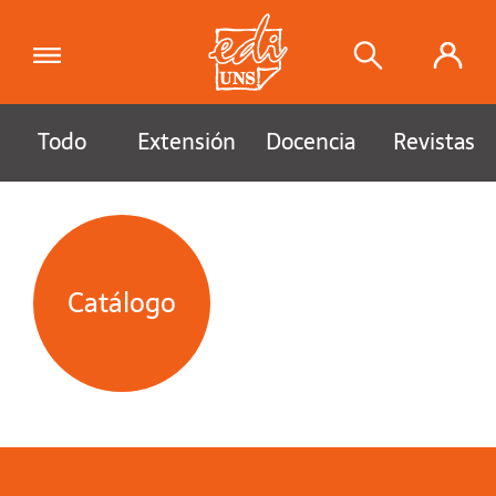
Todo
Extensión
Docencia
Revistas
Catálogo