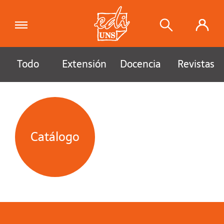
Todo
Extensión
Docencia
Revistas
Catálogo