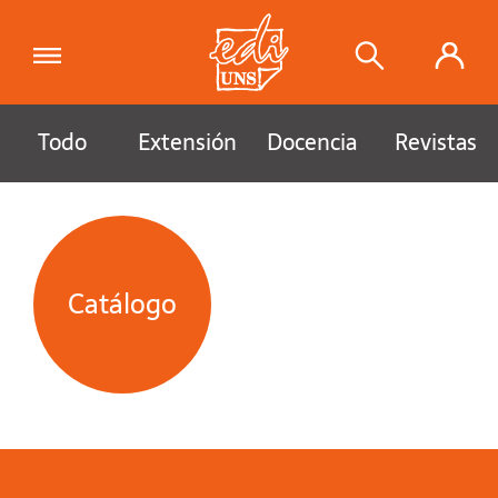
Todo
Extensión
Docencia
Revistas
Catálogo