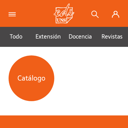
Todo
Extensión
Docencia
Revistas
Catálogo