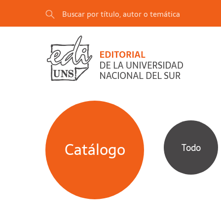
Catálogo
Todo