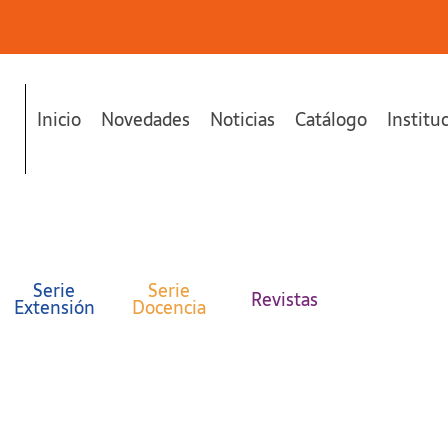
Inicio
Novedades
Noticias
Catálogo
Institu
Serie
Serie
Revistas
Extensión
Docencia