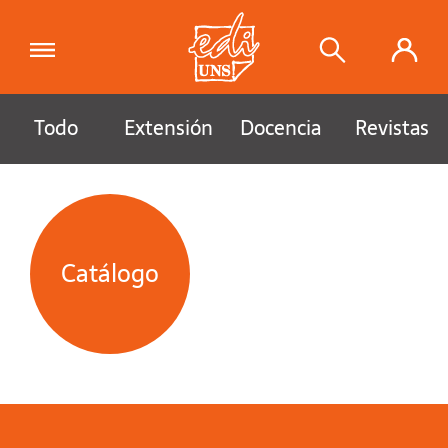
Todo
Extensión
Docencia
Revistas
Catálogo