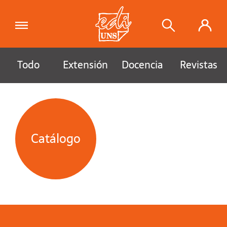
Todo
Extensión
Docencia
Revistas
Catálogo