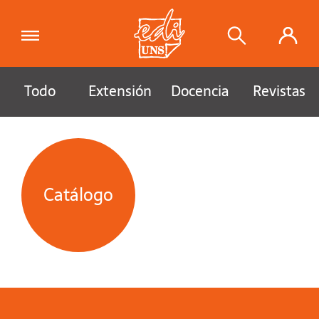
Todo
Extensión
Docencia
Revistas
Catálogo