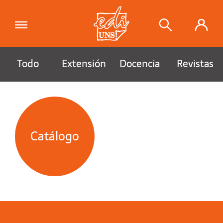
Todo
Extensión
Docencia
Revistas
Catálogo