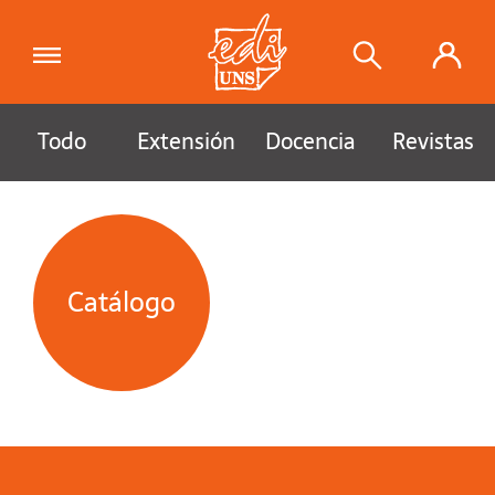
Todo
Extensión
Docencia
Revistas
Catálogo