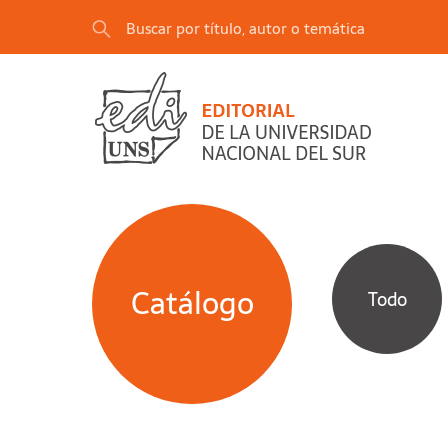
Catálogo
Todo