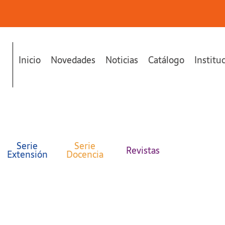
Inicio
Novedades
Noticias
Catálogo
Institu
Serie
Serie
Revistas
Extensión
Docencia