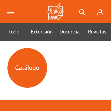
Todo
Extensión
Docencia
Revistas
Catálogo