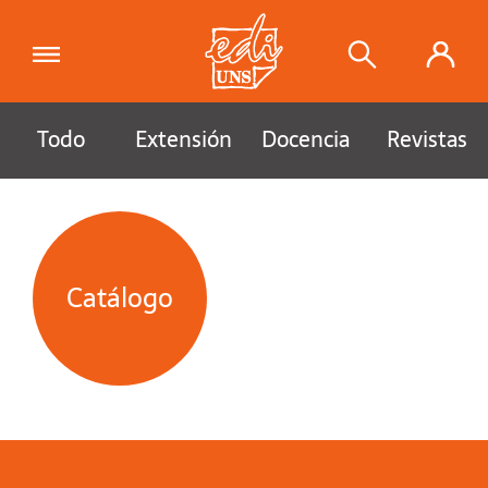
Todo
Extensión
Docencia
Revistas
Catálogo