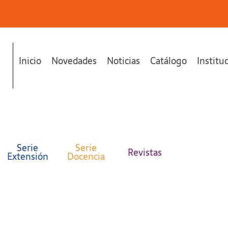
Inicio
Novedades
Noticias
Catálogo
Institu
Serie
Serie
Revistas
Extensión
Docencia