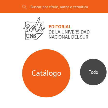
Catálogo
Todo