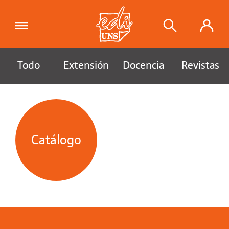
Todo
Extensión
Docencia
Revistas
Catálogo