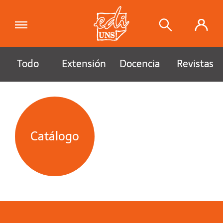
Todo
Extensión
Docencia
Revistas
Catálogo