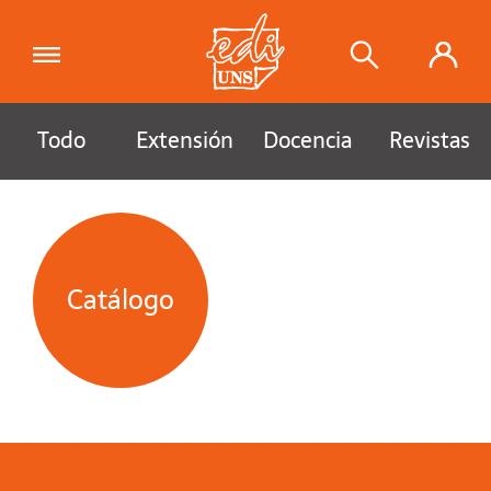
Todo
Extensión
Docencia
Revistas
Catálogo