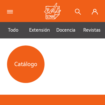
Todo
Extensión
Docencia
Revistas
Catálogo