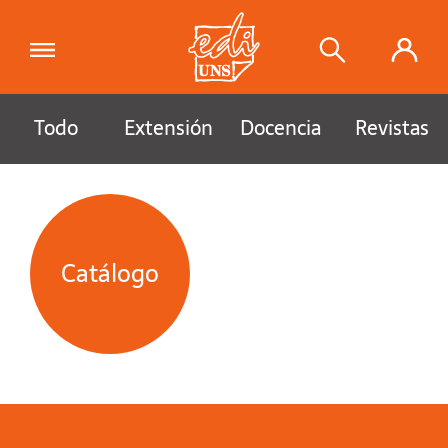
Todo
Extensión
Docencia
Revistas
Catálogo