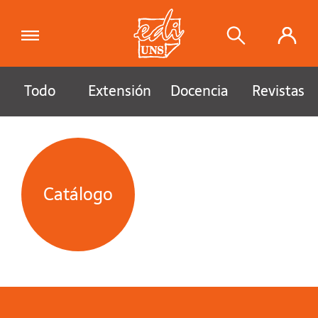
Todo
Extensión
Docencia
Revistas
Catálogo