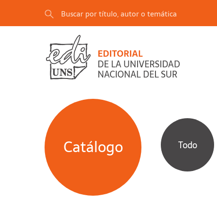
Catálogo
Todo