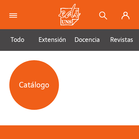
Todo
Extensión
Docencia
Revistas
Catálogo