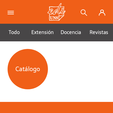
Todo
Extensión
Docencia
Revistas
Catálogo