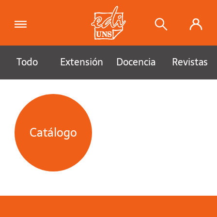
Todo
Extensión
Docencia
Revistas
Catálogo