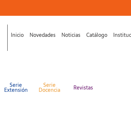
Inicio
Novedades
Noticias
Catálogo
Institu
Serie
Serie
Revistas
Extensión
Docencia