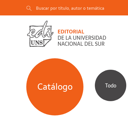
Catálogo
Todo