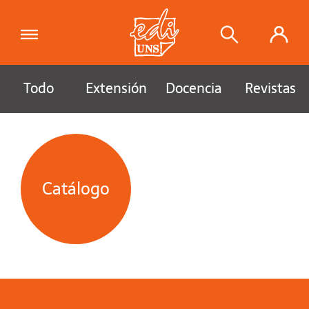
Todo
Extensión
Docencia
Revistas
Catálogo