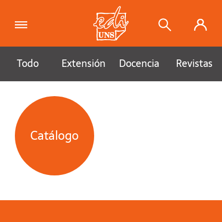
Todo
Extensión
Docencia
Revistas
Catálogo