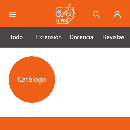
Todo
Extensión
Docencia
Revistas
Catálogo