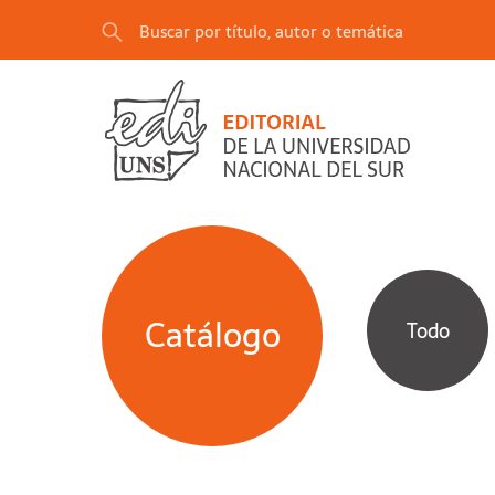
Catálogo
Todo