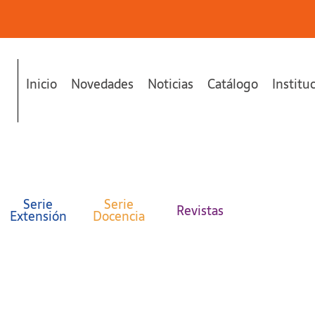
Inicio
Novedades
Noticias
Catálogo
Institu
Serie
Serie
Revistas
Extensión
Docencia