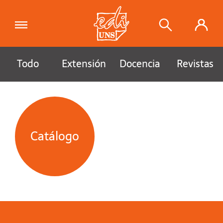
Todo
Extensión
Docencia
Revistas
Catálogo