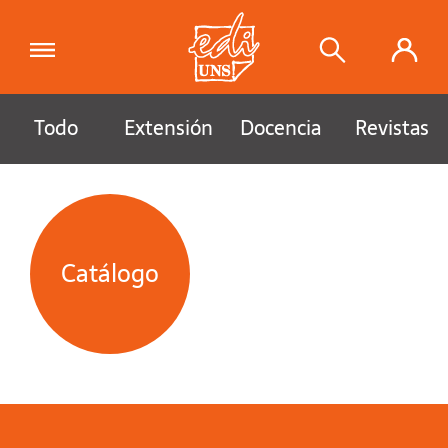
Todo
Extensión
Docencia
Revistas
Catálogo