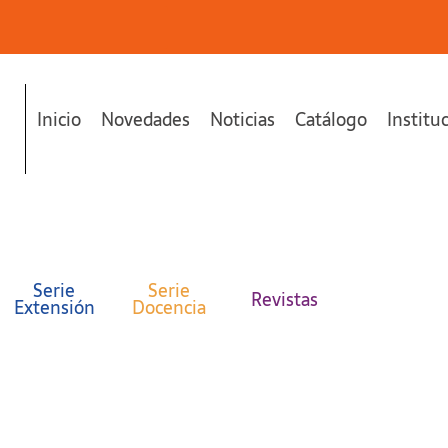
Inicio
Novedades
Noticias
Catálogo
Institu
Serie
Serie
Revistas
Extensión
Docencia