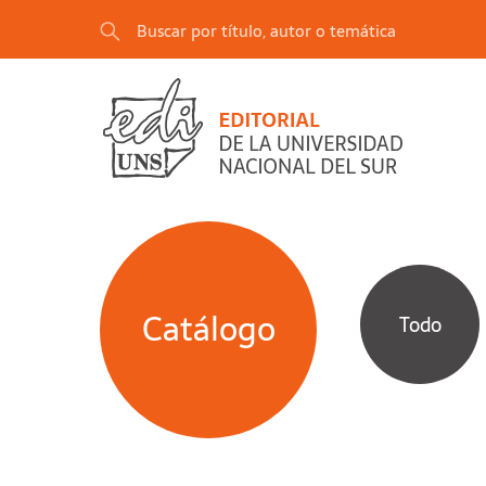
Catálogo
Todo