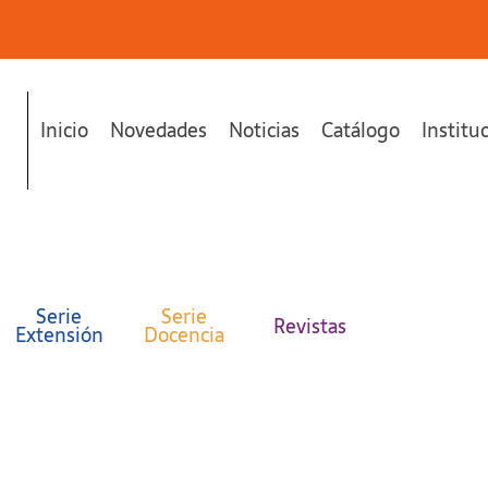
Inicio
Novedades
Noticias
Catálogo
Institu
Serie
Serie
Revistas
Extensión
Docencia