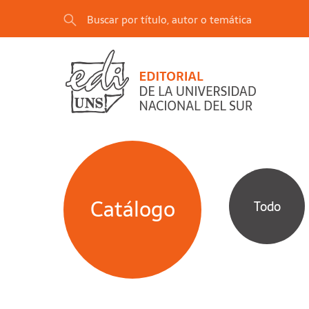
Catálogo
Todo