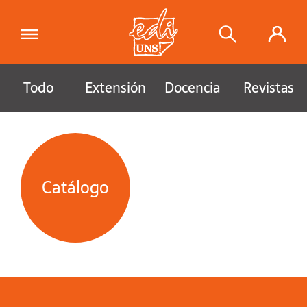
Todo
Extensión
Docencia
Revistas
Catálogo