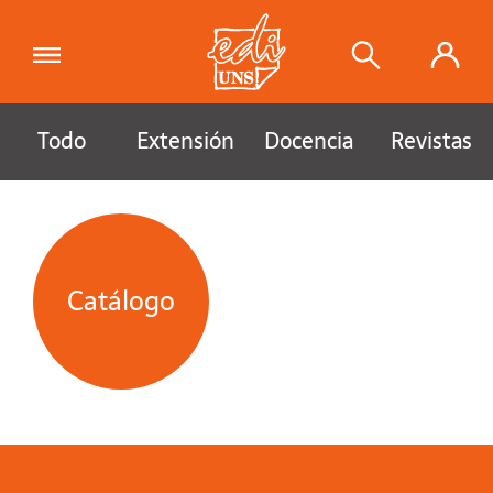
Todo
Extensión
Docencia
Revistas
Catálogo