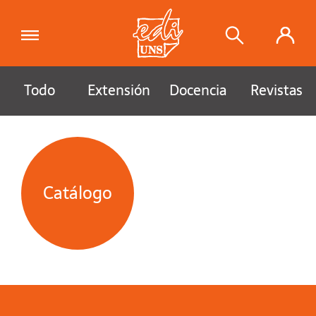
Todo
Extensión
Docencia
Revistas
Catálogo