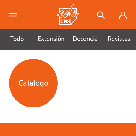
Todo
Extensión
Docencia
Revistas
Catálogo