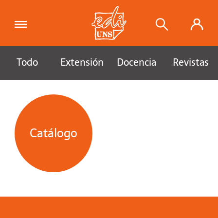
Todo
Extensión
Docencia
Revistas
Catálogo